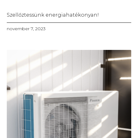
Szellőztessünk energiahatékonyan!
november 7, 2023