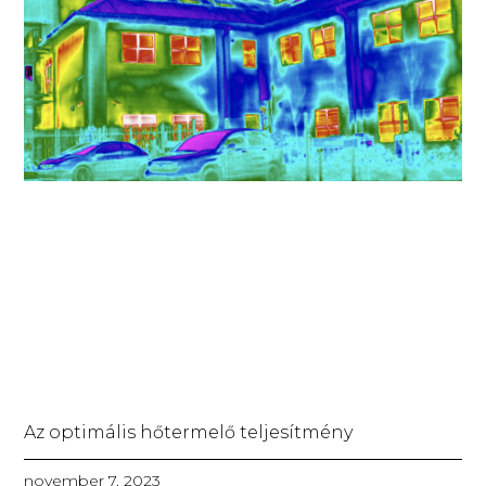
Az optimális hőtermelő teljesítmény
november 7, 2023