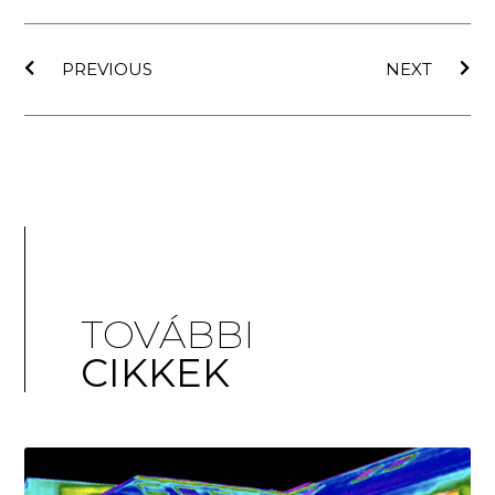
PREVIOUS
NEXT
TOVÁBBI
CIKKEK